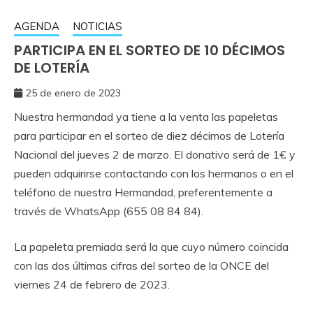
AGENDA
NOTICIAS
PARTICIPA EN EL SORTEO DE 10 DÉCIMOS
DE LOTERÍA
25 de enero de 2023
Nuestra hermandad ya tiene a la venta las papeletas
para participar en el sorteo de diez décimos de Lotería
Nacional del jueves 2 de marzo. El donativo será de 1€ y
pueden adquirirse contactando con los hermanos o en el
teléfono de nuestra Hermandad, preferentemente a
través de WhatsApp (655 08 84 84).
La papeleta premiada será la que cuyo número coincida
con las dos últimas cifras del sorteo de la ONCE del
viernes 24 de febrero de 2023.