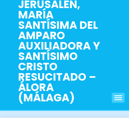
JERUSALÉN,
MARÍA
SANTÍSIMA DEL
AMPARO
AUXILIADORA Y
SANTÍSIMO
CRISTO
RESUCITADO –
ÁLORA
(MÁLAGA)