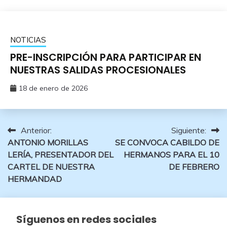
NOTICIAS
PRE-INSCRIPCIÓN PARA PARTICIPAR EN
NUESTRAS SALIDAS PROCESIONALES
18 de enero de 2026
Navegación
Anterior:
Siguiente:
ANTONIO MORILLAS
SE CONVOCA CABILDO DE
de
LERÍA, PRESENTADOR DEL
HERMANOS PARA EL 10
entradas
CARTEL DE NUESTRA
DE FEBRERO
HERMANDAD
Síguenos en redes sociales