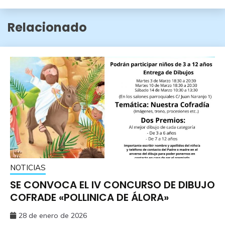
Relacionado
NOTICIAS
SE CONVOCA EL IV CONCURSO DE DIBUJO
COFRADE «POLLINICA DE ÁLORA»
28 de enero de 2026