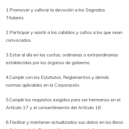
1.Promover y cultivar la devoción a los Sagrados
Titulares.
2.Participar y asistir a los cabildos y cultos a los que sean
convocados.
3.Estar al día en las cuotas, ordinarias o extraordinarias
establecidas por los órganos de gobierno.
4.Cumplir con los Estatutos, Reglamentos y demás
normas aplicables en la Corporación.
5.Cumplir los requisitos exigidos para ser hermanos en el
Artículo 17 y el consentimiento del Artículo 18.
6.Facilitar y mantener actualizados sus datos en los libros