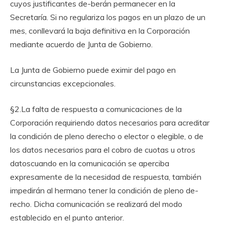
cuyos justificantes de-berán permanecer en la
Secretaría. Si no regulariza los pagos en un plazo de un
mes, conllevará la baja definitiva en la Corporación
mediante acuerdo de Junta de Gobierno.
La Junta de Gobierno puede eximir del pago en
circunstancias excepcionales.
§2.La falta de respuesta a comunicaciones de la
Corporación requiriendo datos necesarios para acreditar
la condición de pleno derecho o elector o elegible, o de
los datos necesarios para el cobro de cuotas u otros
datoscuando en la comunicación se aperciba
expresamente de la necesidad de respuesta, también
impedirán al hermano tener la condición de pleno de-
recho. Dicha comunicación se realizará del modo
establecido en el punto anterior.