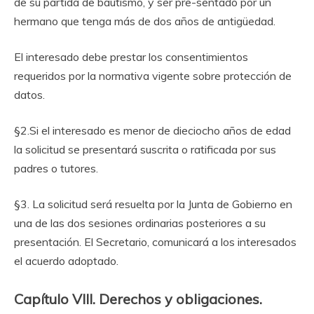
de su partida de bautismo, y ser pre-sentado por un
hermano que tenga más de dos años de antigüedad.
El interesado debe prestar los consentimientos
requeridos por la normativa vigente sobre protección de
datos.
§2.Si el interesado es menor de dieciocho años de edad
la solicitud se presentará suscrita o ratificada por sus
padres o tutores.
§3. La solicitud será resuelta por la Junta de Gobierno en
una de las dos sesiones ordinarias posteriores a su
presentación. El Secretario, comunicará a los interesados
el acuerdo adoptado.
Capítulo VIII. Derechos y obligaciones.