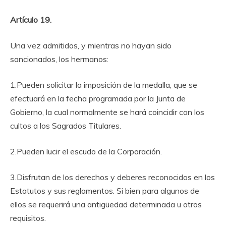
Artículo 19.
Una vez admitidos, y mientras no hayan sido
sancionados, los hermanos:
1.Pueden solicitar la imposición de la medalla, que se
efectuará en la fecha programada por la Junta de
Gobierno, la cual normalmente se hará coincidir con los
cultos a los Sagrados Titulares.
2.Pueden lucir el escudo de la Corporación.
3.Disfrutan de los derechos y deberes reconocidos en los
Estatutos y sus reglamentos. Si bien para algunos de
ellos se requerirá una antigüedad determinada u otros
requisitos.