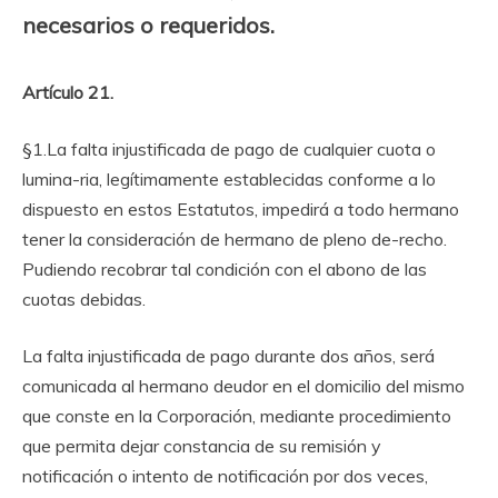
necesarios o requeridos.
Artículo 21.
§1.La falta injustificada de pago de cualquier cuota o
lumina-ria, legítimamente establecidas conforme a lo
dispuesto en estos Estatutos, impedirá a todo hermano
tener la consideración de hermano de pleno de-recho.
Pudiendo recobrar tal condición con el abono de las
cuotas debidas.
La falta injustificada de pago durante dos años, será
comunicada al hermano deudor en el domicilio del mismo
que conste en la Corporación, mediante procedimiento
que permita dejar constancia de su remisión y
notificación o intento de notificación por dos veces,