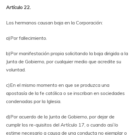
Artículo 22.
Los hermanos causan baja en la Corporación:
a)Por fallecimiento.
b)Por manifestación propia solicitando la baja dirigida a la
Junta de Gobierno, por cualquier medio que acredite su
voluntad.
c)En el mismo momento en que se produzca una
apostasía de la fe católica o se inscriban en sociedades
condenadas por la Iglesia.
d)Por acuerdo de la Junta de Gobierno, por dejar de
cumplir los re-quisitos del Artículo 17, o cuando así lo
estime necesario a causa de una conducta no ejemplar o