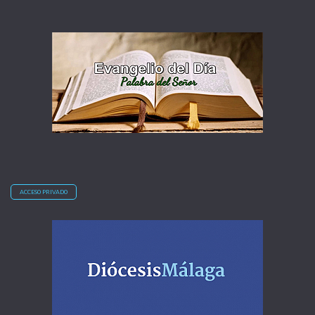
ACCESO PRIVADO