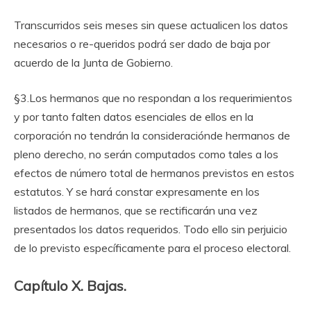
Transcurridos seis meses sin quese actualicen los datos
necesarios o re-queridos podrá ser dado de baja por
acuerdo de la Junta de Gobierno.
§3.Los hermanos que no respondan a los requerimientos
y por tanto falten datos esenciales de ellos en la
corporación no tendrán la consideraciónde hermanos de
pleno derecho, no serán computados como tales a los
efectos de número total de hermanos previstos en estos
estatutos. Y se hará constar expresamente en los
listados de hermanos, que se rectificarán una vez
presentados los datos requeridos. Todo ello sin perjuicio
de lo previsto específicamente para el proceso electoral.
Capítulo X. Bajas.