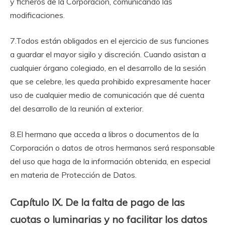
y ficheros de la Corporación, comunicando las
modificaciones.
7.Todos están obligados en el ejercicio de sus funciones
a guardar el mayor sigilo y discreción. Cuando asistan a
cualquier órgano colegiado, en el desarrollo de la sesión
que se celebre, les queda prohibido expresamente hacer
uso de cualquier medio de comunicación que dé cuenta
del desarrollo de la reunión al exterior.
8.El hermano que acceda a libros o documentos de la
Corporación o datos de otros hermanos será responsable
del uso que haga de la información obtenida, en especial
en materia de Protección de Datos.
Capítulo IX. De la falta de pago de las
cuotas o luminarias y no facilitar los datos