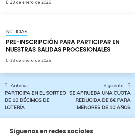
28 de enero de 2026
NOTICIAS
PRE-INSCRIPCIÓN PARA PARTICIPAR EN
NUESTRAS SALIDAS PROCESIONALES
18 de enero de 2026
Navegación
Anterior:
Siguiente:
PARTICIPA EN EL SORTEO
SE APRUEBA UNA CUOTA
de
DE 10 DÉCIMOS DE
REDUCIDA DE 6€ PARA
entradas
LOTERÍA
MENORES DE 10 AÑOS
Síguenos en redes sociales