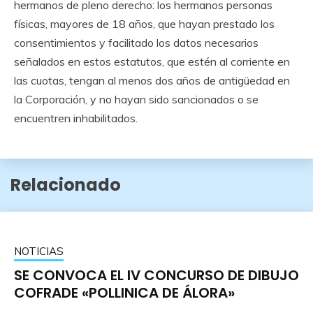
hermanos de pleno derecho: los hermanos personas
físicas, mayores de 18 años, que hayan prestado los
consentimientos y facilitado los datos necesarios
señalados en estos estatutos, que estén al corriente en
las cuotas, tengan al menos dos años de antigüedad en
la Corporación, y no hayan sido sancionados o se
encuentren inhabilitados.
Relacionado
NOTICIAS
SE CONVOCA EL IV CONCURSO DE DIBUJO
COFRADE «POLLINICA DE ÁLORA»