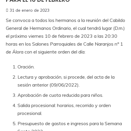
31 de enero de 2023
Se convoca a todos los hermanos a la reunión del Cabildo
General de Hermanos Ordinario, el cual tendrá lugar (D.m.)
el próximo viernes 10 de febrero de 2023 a las 20:30
horas en los Salones Parroquiales de Calle Naranjos nº 1
de Álora con el siguiente orden del día:
Oración.
Lectura y aprobación, si procede, del acta de la
sesión anterior (09/06/2022).
Aprobación de cuota reducida para niños.
Salida procesional: horarios, recorrido y orden
procesional.
Presupuesto de gastos e ingresos para la Semana