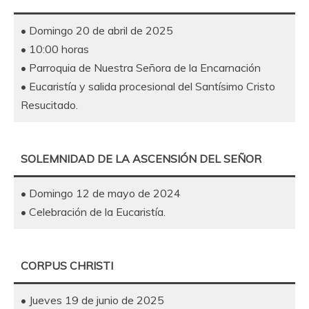
• Domingo 20 de abril de 2025
• 10:00 horas
• Parroquia de Nuestra Señora de la Encarnación
• Eucaristía y salida procesional del Santísimo Cristo
Resucitado.
SOLEMNIDAD DE LA ASCENSIÓN DEL SEÑOR
• Domingo 12 de mayo de 2024
• Celebración de la Eucaristía.
CORPUS CHRISTI
• Jueves 19 de junio de 2025