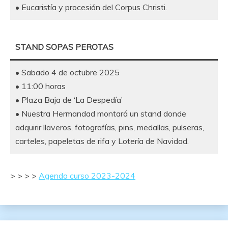
• Eucaristía y procesión del Corpus Christi.
STAND SOPAS PEROTAS
• Sabado 4 de octubre 2025
• 11:00 horas
• Plaza Baja de ‘La Despedía’
• Nuestra Hermandad montará un stand donde
adquirir llaveros, fotografías, pins, medallas, pulseras,
carteles, papeletas de rifa y Lotería de Navidad.
> > > >
Agenda curso 2023-2024