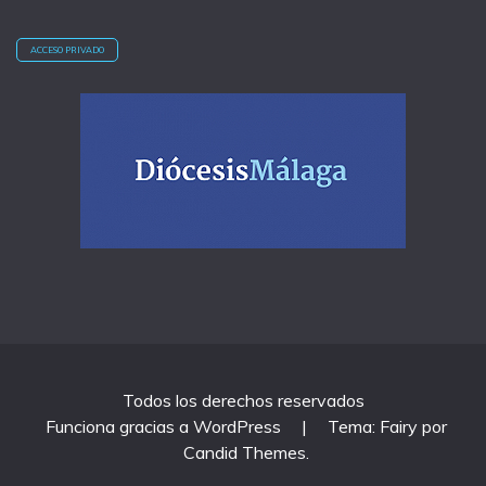
ACCESO PRIVADO
Todos los derechos reservados
Funciona gracias a WordPress
|
Tema: Fairy por
Candid Themes
.