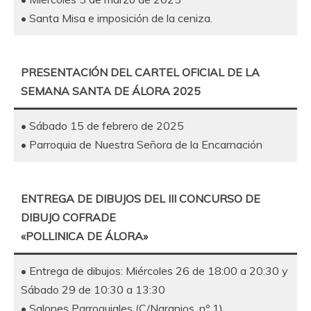
• Santa Misa e imposición de la ceniza.
PRESENTACIÓN DEL CARTEL OFICIAL DE LA
SEMANA SANTA DE ÁLORA 2025
• Sábado 15 de febrero de 2025
• Parroquia de Nuestra Señora de la Encarnación
ENTREGA DE DIBUJOS DEL III CONCURSO DE
DIBUJO COFRADE
«POLLINICA DE ÁLORA»
• Entrega de dibujos: Miércoles 26 de 18:00 a 20:30 y
Sábado 29 de 10:30 a 13:30
• Salones Parroquiales (C/Naranjos, nº 1)