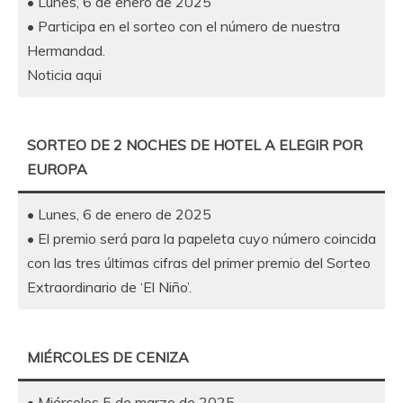
• Lunes, 6 de enero de 2025
• Participa en el sorteo con el número de nuestra
Hermandad.
Noticia aqui
SORTEO DE 2 NOCHES DE HOTEL A ELEGIR POR
EUROPA
• Lunes, 6 de enero de 2025
• El premio será para la papeleta cuyo número coincida
con las tres últimas cifras del primer premio del Sorteo
Extraordinario de ‘El Niño’.
MIÉRCOLES DE CENIZA
• Miércoles 5 de marzo de 2025