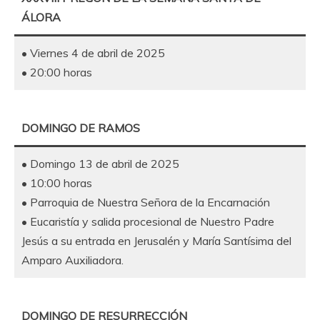
ÁLORA
• Viernes 4 de abril de 2025
• 20:00 horas
DOMINGO DE RAMOS
• Domingo 13 de abril de 2025
• 10:00 horas
• Parroquia de Nuestra Señora de la Encarnación
• Eucaristía y salida procesional de Nuestro Padre
Jesús a su entrada en Jerusalén y María Santísima del
Amparo Auxiliadora.
DOMINGO DE RESURRECCIÓN