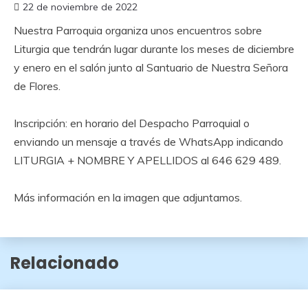
22 de noviembre de 2022
Nuestra Parroquia organiza unos encuentros sobre
Liturgia que tendrán lugar durante los meses de diciembre
y enero en el salón junto al Santuario de Nuestra Señora
de Flores.
Inscripción: en horario del Despacho Parroquial o
enviando un mensaje a través de WhatsApp indicando
LITURGIA + NOMBRE Y APELLIDOS al 646 629 489.
Más información en la imagen que adjuntamos.
Relacionado