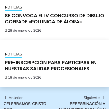
NOTICIAS
SE CONVOCA EL IV CONCURSO DE DIBUJO
COFRADE «POLLINICA DE ÁLORA»
28 de enero de 2026
NOTICIAS
PRE-INSCRIPCIÓN PARA PARTICIPAR EN
NUESTRAS SALIDAS PROCESIONALES
18 de enero de 2026
Navegación
Anterior:
Siguiente:
CELEBRAMOS ‘CRISTO
PEREGRINACIÓN A
de