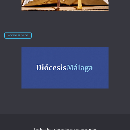
ACCESO PRIVADO
Todos los derechos reservados