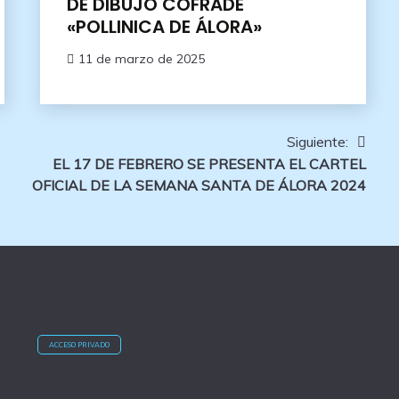
DE DIBUJO COFRADE
«POLLINICA DE ÁLORA»
11 de marzo de 2025
Siguiente:
EL 17 DE FEBRERO SE PRESENTA EL CARTEL
OFICIAL DE LA SEMANA SANTA DE ÁLORA 2024
ACCESO PRIVADO