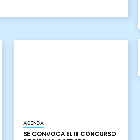
AGENDA
SE CONVOCA EL III CONCURSO