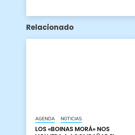
Relacionado
AGENDA
NOTICIAS
LOS «BOINAS MORÁ» NOS