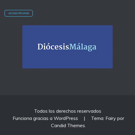
ACCESO PRIVADO
Todos los derechos reservados
Funciona gracias a WordPress
|
Tema: Fairy por
Candid Themes
.