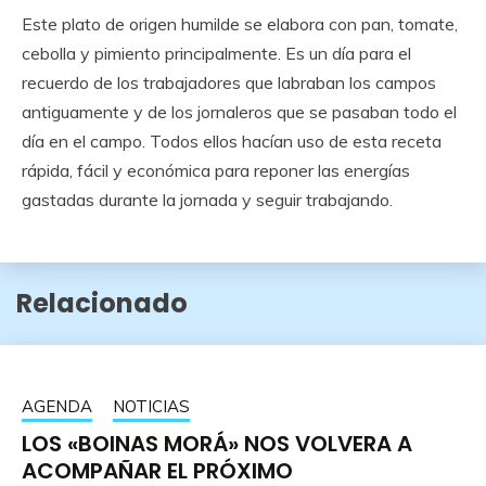
Este plato de origen humilde se elabora con pan, tomate,
cebolla y pimiento principalmente. Es un día para el
recuerdo de los trabajadores que labraban los campos
antiguamente y de los jornaleros que se pasaban todo el
día en el campo. Todos ellos hacían uso de esta receta
rápida, fácil y económica para reponer las energías
gastadas durante la jornada y seguir trabajando.
Relacionado
AGENDA
NOTICIAS
LOS «BOINAS MORÁ» NOS VOLVERA A
ACOMPAÑAR EL PRÓXIMO