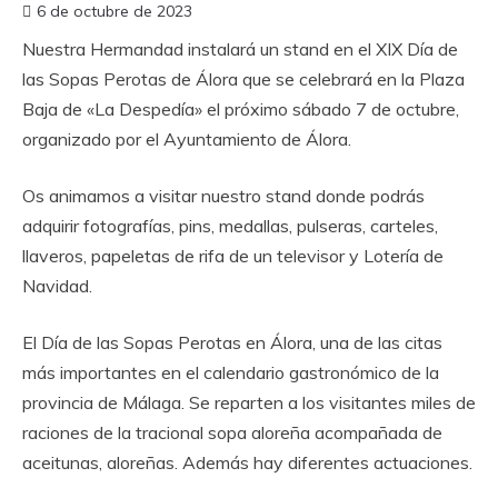
6 de octubre de 2023
Nuestra Hermandad instalará un stand en el XIX Día de
las Sopas Perotas de Álora que se celebrará en la Plaza
Baja de «La Despedía» el próximo sábado 7 de octubre,
organizado por el Ayuntamiento de Álora.
Os animamos a visitar nuestro stand donde podrás
adquirir fotografías, pins, medallas, pulseras, carteles,
llaveros, papeletas de rifa de un televisor y Lotería de
Navidad.
El Día de las Sopas Perotas en Álora, una de las citas
más importantes en el calendario gastronómico de la
provincia de Málaga. Se reparten a los visitantes miles de
raciones de la tracional sopa aloreña acompañada de
aceitunas, aloreñas. Además hay diferentes actuaciones.