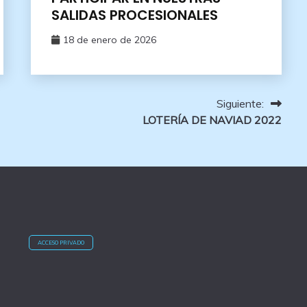
SALIDAS PROCESIONALES
18 de enero de 2026
Siguiente:
LOTERÍA DE NAVIAD 2022
ACCESO PRIVADO