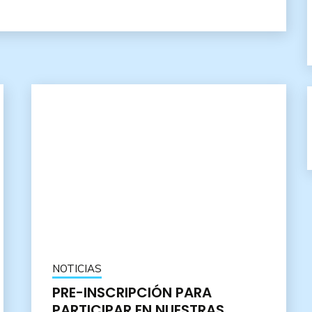
NOTICIAS
PRE-INSCRIPCIÓN PARA
PARTICIPAR EN NUESTRAS