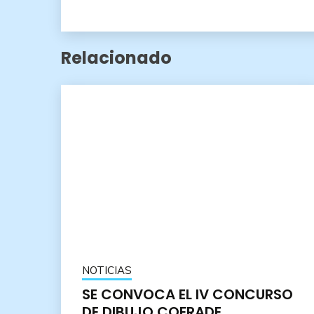
Relacionado
NOTICIAS
SE CONVOCA EL IV CONCURSO
DE DIBUJO COFRADE