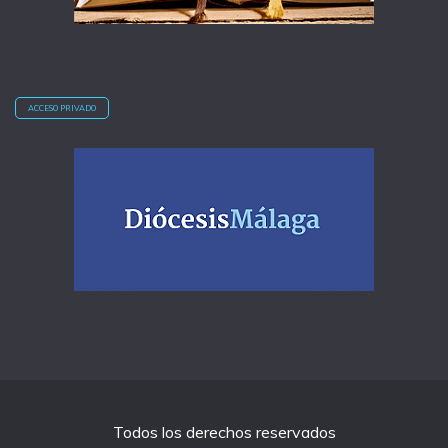
ACCESO PRIVADO
Todos los derechos reservados