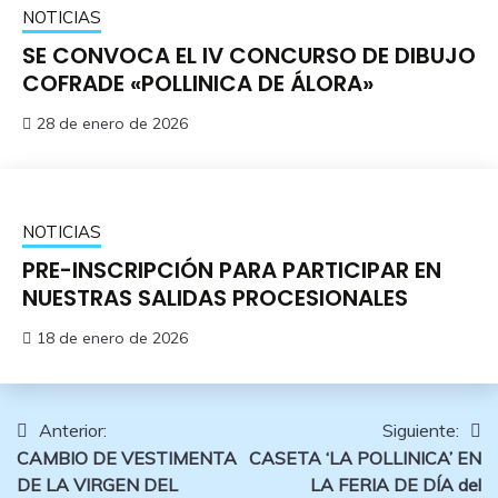
NOTICIAS
SE CONVOCA EL IV CONCURSO DE DIBUJO
COFRADE «POLLINICA DE ÁLORA»
28 de enero de 2026
NOTICIAS
PRE-INSCRIPCIÓN PARA PARTICIPAR EN
NUESTRAS SALIDAS PROCESIONALES
18 de enero de 2026
Navegación
Anterior:
Siguiente:
CAMBIO DE VESTIMENTA
CASETA ‘LA POLLINICA’ EN
de
DE LA VIRGEN DEL
LA FERIA DE DÍA del