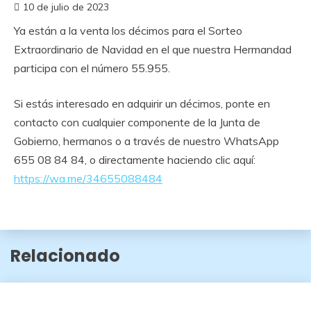
10 de julio de 2023
Ya están a la venta los décimos para el Sorteo
Extraordinario de Navidad en el que nuestra Hermandad
participa con el número 55.955.
Si estás interesado en adquirir un décimos, ponte en
contacto con cualquier componente de la Junta de
Gobierno, hermanos o a través de nuestro WhatsApp
655 08 84 84, o directamente haciendo clic aquí:
https://wa.me/34655088484
Relacionado