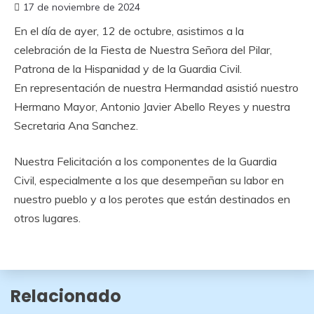
17 de noviembre de 2024
En el día de ayer, 12 de octubre, asistimos a la
celebración de la Fiesta de Nuestra Señora del Pilar,
Patrona de la Hispanidad y de la Guardia Civil.
En representación de nuestra Hermandad asistió nuestro
Hermano Mayor, Antonio Javier Abello Reyes y nuestra
Secretaria Ana Sanchez.
Nuestra Felicitación a los componentes de la Guardia
Civil, especialmente a los que desempeñan su labor en
nuestro pueblo y a los perotes que están destinados en
otros lugares.
Relacionado