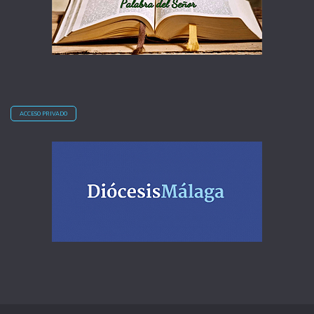
ACCESO PRIVADO