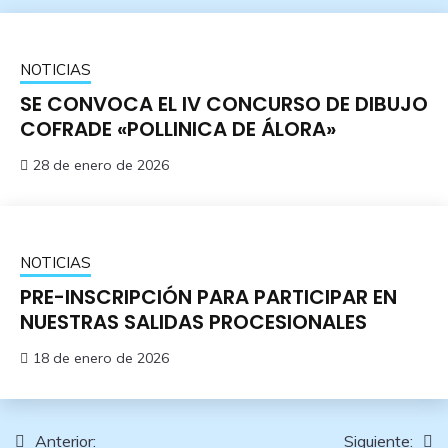
NOTICIAS
SE CONVOCA EL IV CONCURSO DE DIBUJO
COFRADE «POLLINICA DE ÁLORA»
28 de enero de 2026
NOTICIAS
PRE-INSCRIPCIÓN PARA PARTICIPAR EN
NUESTRAS SALIDAS PROCESIONALES
18 de enero de 2026
Navegación
Anterior:
Siguiente: