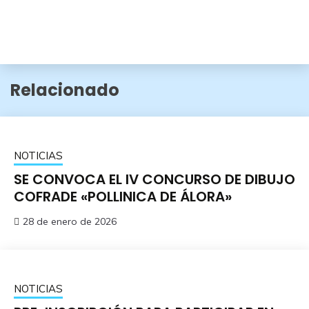
Relacionado
NOTICIAS
SE CONVOCA EL IV CONCURSO DE DIBUJO
COFRADE «POLLINICA DE ÁLORA»
28 de enero de 2026
NOTICIAS