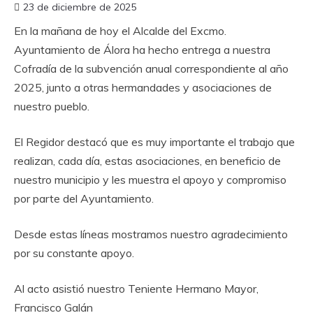
23 de diciembre de 2025
En la mañana de hoy el Alcalde del Excmo.
Ayuntamiento de Álora ha hecho entrega a nuestra
Cofradía de la subvención anual correspondiente al año
2025, junto a otras hermandades y asociaciones de
nuestro pueblo.
El Regidor destacó que es muy importante el trabajo que
realizan, cada día, estas asociaciones, en beneficio de
nuestro municipio y les muestra el apoyo y compromiso
por parte del Ayuntamiento.
Desde estas líneas mostramos nuestro agradecimiento
por su constante apoyo.
Al acto asistió nuestro Teniente Hermano Mayor,
Francisco Galán