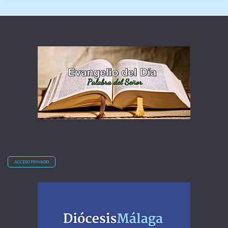
ACCESO PRIVADO