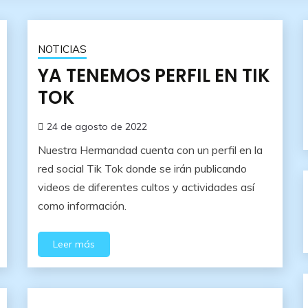
NOTICIAS
YA TENEMOS PERFIL EN TIK
TOK
24 de agosto de 2022
Nuestra Hermandad cuenta con un perfil en la
red social Tik Tok donde se irán publicando
videos de diferentes cultos y actividades así
como información.
Leer más