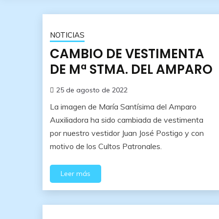
NOTICIAS
CAMBIO DE VESTIMENTA
DE Mª STMA. DEL AMPARO
25 de agosto de 2022
La imagen de María Santísima del Amparo
Auxiliadora ha sido cambiada de vestimenta
por nuestro vestidor Juan José Postigo y con
motivo de los Cultos Patronales.
Leer más