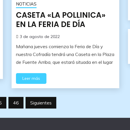
NOTICIAS
CASETA «LA POLLINICA»
EN LA FERIA DE DÍA
3 de agosto de 2022
Mañana jueves comienza la Feria de Día y
nuestra Cofradía tendrá una Caseta en la Plaza
de Fuente Arriba, que estará situada en el lugar
Leer más
5
46
Siguientes