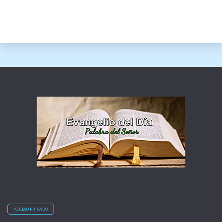
ACCESO PRIVADO