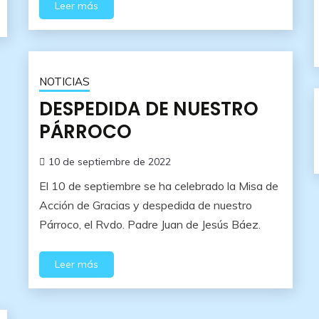
Leer más
NOTICIAS
DESPEDIDA DE NUESTRO
PÁRROCO
10 de septiembre de 2022
El 10 de septiembre se ha celebrado la Misa de
Acción de Gracias y despedida de nuestro
Párroco, el Rvdo. Padre Juan de Jesús Báez.
Leer más