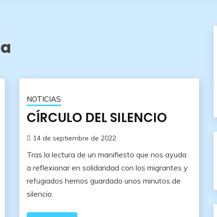
ra
NOTICIAS
CÍRCULO DEL SILENCIO
14 de septiembre de 2022
Tras la lectura de un manifiesto que nos ayuda
a reflexionar en solidaridad con los migrantes y
refugiados hemos guardado unos minutos de
silencio.