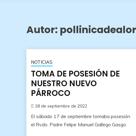
Autor:
pollinicadealo
NOTICIAS
TOMA DE POSESIÓN DE
NUESTRO NUEVO
PÁRROCO
18 de septiembre de 2022
El sábado 17 de septiembre tomaba posesión
el Rvdo. Padre Felipe Manuel Gallego Gasgo.